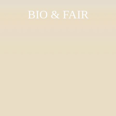
BIO & FAIR