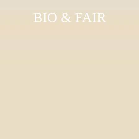
BIO & FAIR