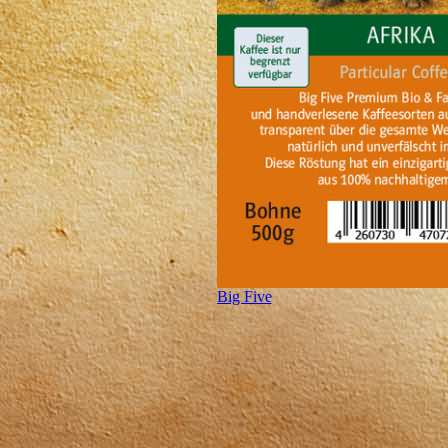
Big Five